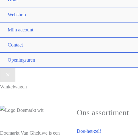
Webshop
Mijn account
Contact
Openingsuren
Winkelwagen
Ons assortiment
Doe-het-zelf
Doemarkt Van Gheluwe is een